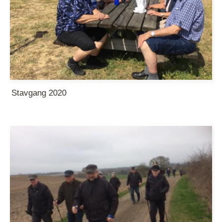
Stavgang 2020