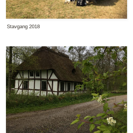
Stavgang 2018