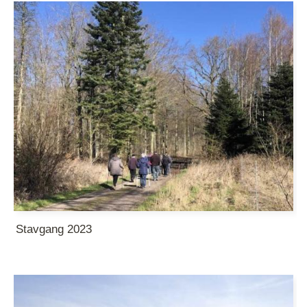
Stavgang 2023