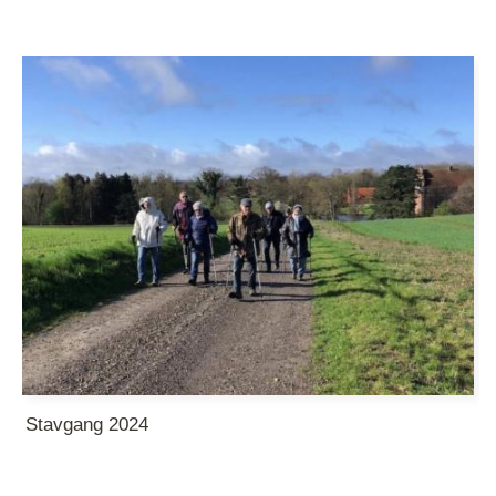
Stavgang 2024