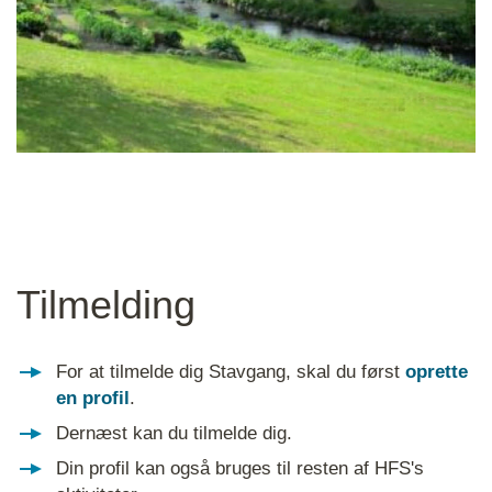
Tilmelding
For at tilmelde dig Stavgang, skal du først
oprette
en profil
.
Dernæst kan du tilmelde dig.
Din profil kan også bruges til resten af HFS's