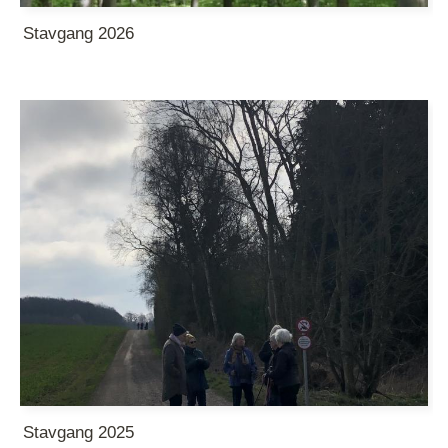
Stavgang 2026
Stavgang 2025