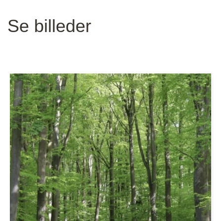
Se billeder