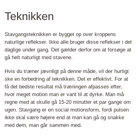
Teknikken
Stavgangsteknikken er bygget op over kroppens
naturlige reflekser. Ikke alle bruger disse reflekser i det
daglige under gang. Det gælder derfor om at forsøge at
gå helt naturligt med stavene.
Hvis du træner jævnligt på denne måde, vil der hurtigt
ske en forbedring af teknikken. Det er effektivt. For at
få det bedste resultat må træningen afpasses efter,
hvor meget motion man er vant til at dyrke. Man må
regne med at skulle gå 15-20 minutter et par gange om
ugen. Stavgang er en social motionsform, fordi pulsen
ikke skal være højere end at man kan gå og snakke
med dem, man går sammen med.