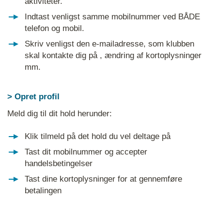
aktiviteter.
Indtast venligst samme mobilnummer ved BÅDE
telefon og mobil.
Skriv venligst den e-mailadresse, som klubben
skal kontakte dig på , ændring af kortoplysninger
mm.
> Opret profil
Meld dig til dit hold herunder:
Klik tilmeld på det hold du vel deltage på
Tast dit mobilnummer og accepter
handelsbetingelser
Tast dine kortoplysninger for at gennemføre
betalingen