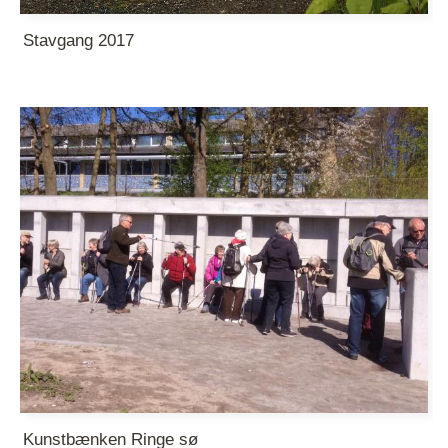
Stavgang 2017
Kunstbænken Ringe sø