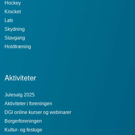
Hockey
Krocket
Løb
Skydning
Stavgang
Holdtræning
Aktiviteter
Julesalg 2025
Aktiviteter i foreningen
DGI online kurser og webinarer
Borgerforeningen
Kultur- og festuge