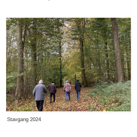
Stavgang 2024