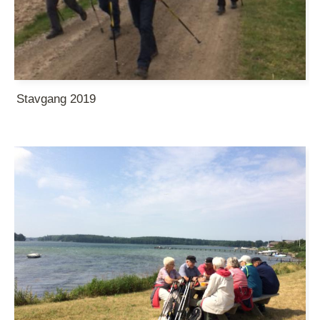
Stavgang 2019