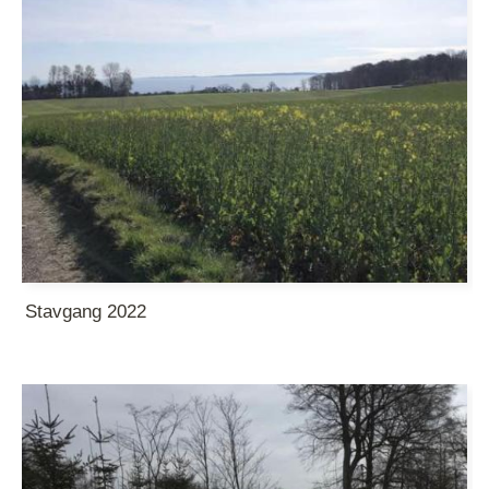
Stavgang 2022