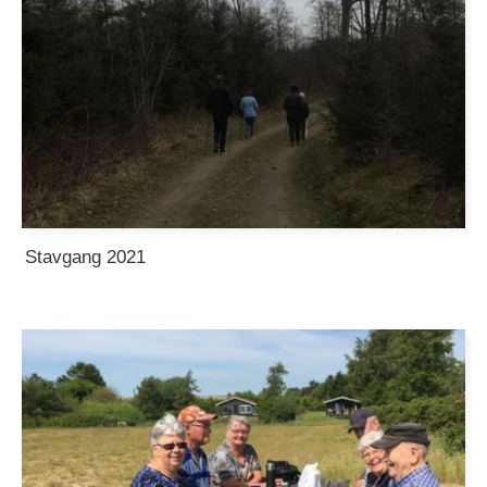
Stavgang 2021