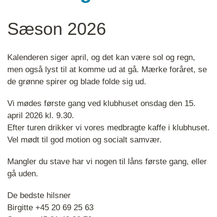
Sæson 2026
Kalenderen siger april, og det kan være sol og regn,
men også lyst til at komme ud at gå. Mærke foråret, se
de grønne spirer og blade folde sig ud.
Vi mødes første gang ved klubhuset onsdag den 15.
april 2026 kl. 9.30.
Efter turen drikker vi vores medbragte kaffe i klubhuset.
Vel mødt til god motion og socialt samvær.
Mangler du stave har vi nogen til låns første gang, eller
gå uden.
De bedste hilsner
Birgitte +45 20 69 25 63