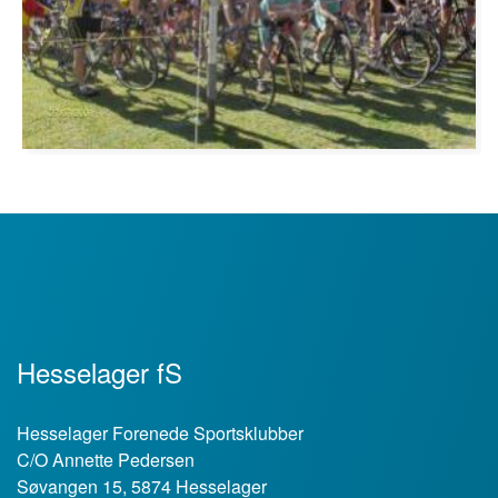
Hesselager fS
Hesselager Forenede Sportsklubber
C/O Annette Pedersen
Søvangen 15, 5874 Hesselager