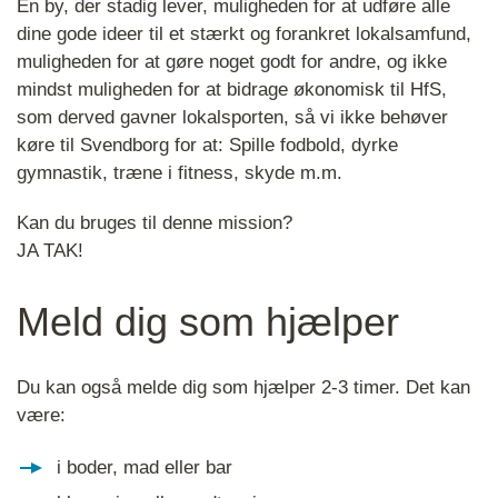
En by, der stadig lever, muligheden for at udføre alle
dine gode ideer til et stærkt og forankret lokalsamfund,
muligheden for at gøre noget godt for andre, og ikke
mindst muligheden for at bidrage økonomisk til HfS,
som derved gavner lokalsporten, så vi ikke behøver
køre til Svendborg for at: Spille fodbold, dyrke
gymnastik, træne i fitness, skyde m.m.
Kan du bruges til denne mission?
JA TAK!
Meld dig som hjælper
Du kan også melde dig som hjælper 2-3 timer. Det kan
være:
i boder, mad eller bar