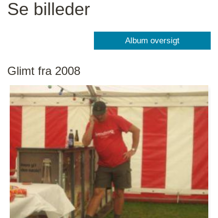
Se billeder
Glimt fra 2008