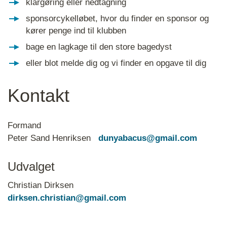
klargøring eller nedtagning
sponsorcykelløbet, hvor du finder en sponsor og
kører penge ind til klubben
bage en lagkage til den store bagedyst
eller blot melde dig og vi finder en opgave til dig
Kontakt
Formand
Peter Sand Henriksen
dunyabacus@gmail.com
Udvalget
Christian Dirksen
dirksen.christian@gmail.com